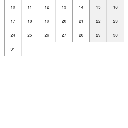
10
11
12
13
14
15
16
17
18
19
20
21
22
23
24
25
26
27
28
29
30
31