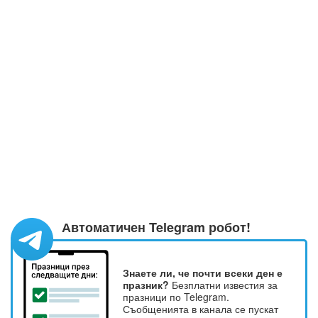
Автоматичен Telegram робот!
Знаете ли, че почти всеки ден е
празник?
Безплатни известия за
празници по Telegram.
Съобщенията в канала се пускат