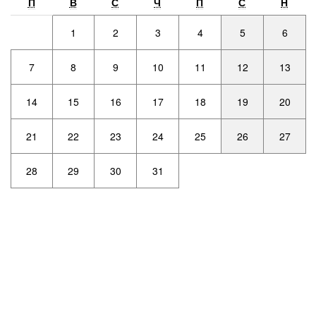
П
В
С
Ч
П
С
Н
1
2
3
4
5
6
7
8
9
10
11
12
13
14
15
16
17
18
19
20
21
22
23
24
25
26
27
28
29
30
31