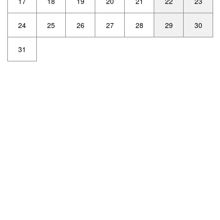
17
18
19
20
21
22
23
24
25
26
27
28
29
30
31