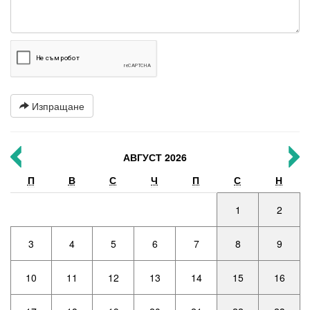
Изпращане
АВГУСТ 2026
П
В
С
Ч
П
С
Н
1
2
3
4
5
6
7
8
9
10
11
12
13
14
15
16