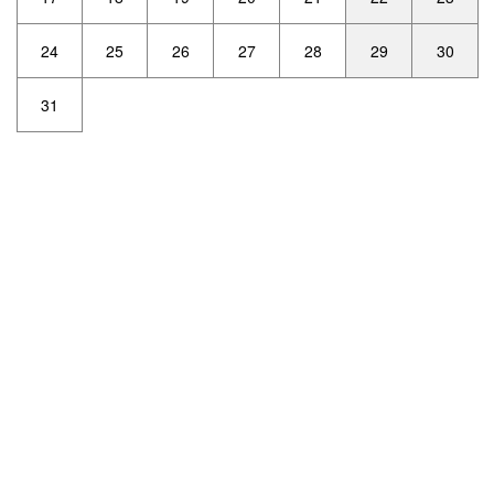
24
25
26
27
28
29
30
31