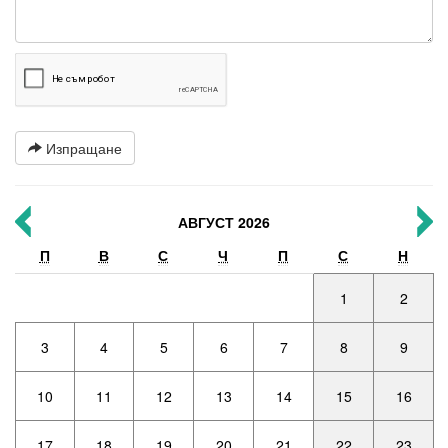
Изпращане
АВГУСТ 2026
П
В
С
Ч
П
С
Н
1
2
3
4
5
6
7
8
9
10
11
12
13
14
15
16
17
18
19
20
21
22
23