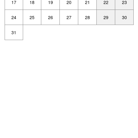
17
18
19
20
21
22
23
24
25
26
27
28
29
30
31