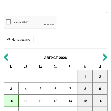
Изпращане
АВГУСТ 2026
П
В
С
Ч
П
С
Н
1
2
3
4
5
6
7
8
9
10
11
12
13
14
15
16