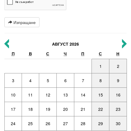
Изпращане
АВГУСТ 2026
П
В
С
Ч
П
С
Н
1
2
3
4
5
6
7
8
9
10
11
12
13
14
15
16
17
18
19
20
21
22
23
24
25
26
27
28
29
30