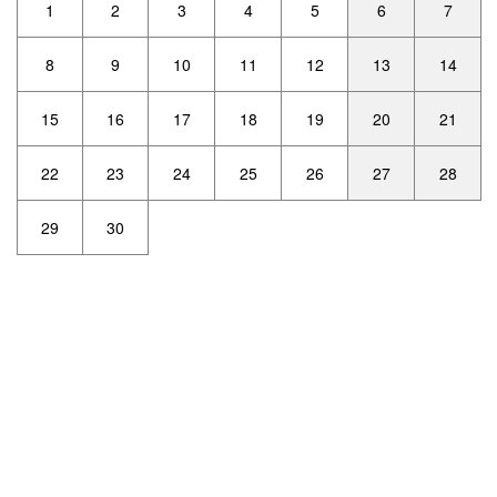
1
2
3
4
5
6
7
8
9
10
11
12
13
14
15
16
17
18
19
20
21
22
23
24
25
26
27
28
29
30