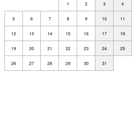
1
2
3
4
5
6
7
8
9
10
11
12
13
14
15
16
17
18
19
20
21
22
23
24
25
26
27
28
29
30
31