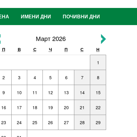
ЕНА
ИМЕНИ ДНИ
ПОЧИВНИ ДНИ
Март 2026
П
В
С
Ч
П
С
Н
1
2
3
4
5
6
7
8
9
10
11
12
13
14
15
16
17
18
19
20
21
22
23
24
25
26
27
28
29