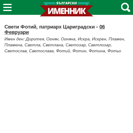
Свети Фотий, патриарх Цариградски -
06
Февруари
Имен ден: Доротея, Огнян, Огняна, Искра, Искрен, Пламен,
Пламена, Светла, Светлана, Светозар, Светлозар,
Светослав, Светослава, Фотий, Фотин, Фотина, Фотьо