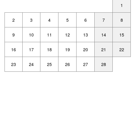
1
2
3
4
5
6
7
8
9
10
11
12
13
14
15
16
17
18
19
20
21
22
23
24
25
26
27
28