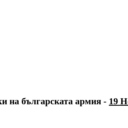
ки на българската армия -
19 