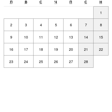
П
В
С
Ч
П
С
Н
1
2
3
4
5
6
7
8
9
10
11
12
13
14
15
16
17
18
19
20
21
22
23
24
25
26
27
28