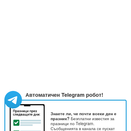
Автоматичен Telegram робот!
Знаете ли, че почти всеки ден е
празник?
Безплатни известия за
празници по Telegram.
Съобщенията в канала се пускат