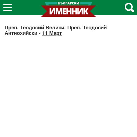
Преп. Теодосий Велики. Преп. Теодосий
Антиохийски -
11 Март