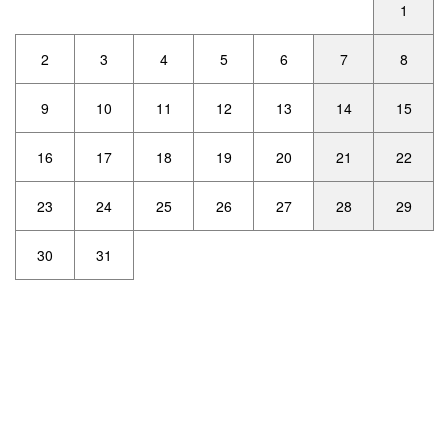
1
2
3
4
5
6
7
8
9
10
11
12
13
14
15
16
17
18
19
20
21
22
23
24
25
26
27
28
29
30
31