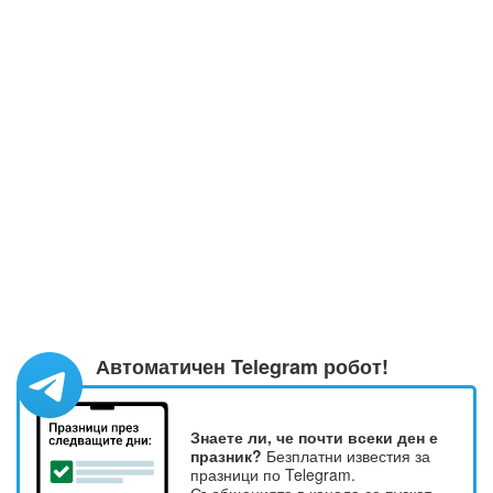
Автоматичен Telegram робот!
Знаете ли, че почти всеки ден е
празник?
Безплатни известия за
празници по Telegram.