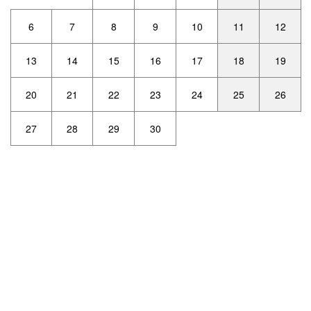
6
7
8
9
10
11
12
13
14
15
16
17
18
19
20
21
22
23
24
25
26
27
28
29
30