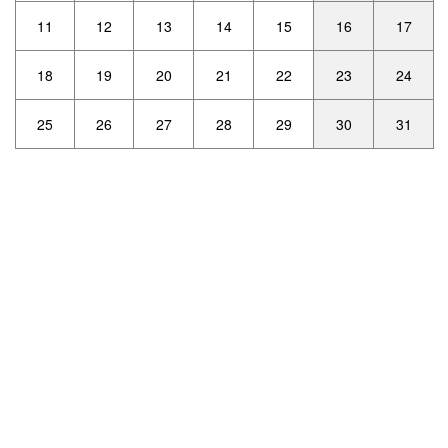
11
12
13
14
15
16
17
18
19
20
21
22
23
24
25
26
27
28
29
30
31