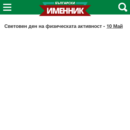
Световен ден на физическата активност -
10 Май