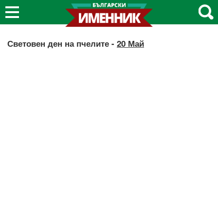
Световен ден на пчелите -
20 Май