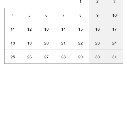
1
2
3
4
5
6
7
8
9
10
11
12
13
14
15
16
17
18
19
20
21
22
23
24
25
26
27
28
29
30
31