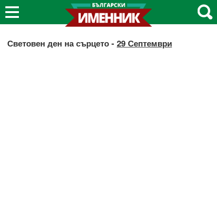
Световен ден на сърцето -
29 Септември