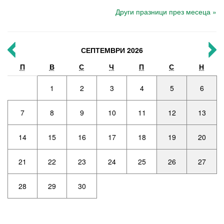
Други празници през месеца »
СЕПТЕМВРИ 2026
П
В
С
Ч
П
С
Н
1
2
3
4
5
6
7
8
9
10
11
12
13
14
15
16
17
18
19
20
21
22
23
24
25
26
27
28
29
30