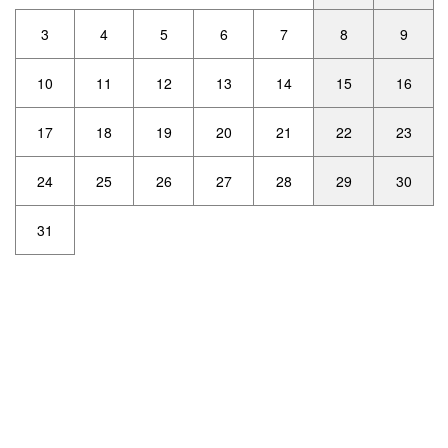
3
4
5
6
7
8
9
10
11
12
13
14
15
16
17
18
19
20
21
22
23
24
25
26
27
28
29
30
31