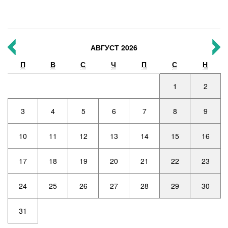
АВГУСТ 2026
П
В
С
Ч
П
С
Н
1
2
3
4
5
6
7
8
9
10
11
12
13
14
15
16
17
18
19
20
21
22
23
24
25
26
27
28
29
30
31