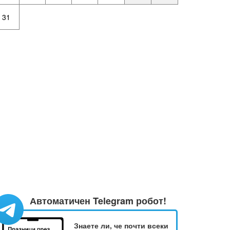
31
Автоматичен Telegram робот!
Знаете ли, че почти всеки