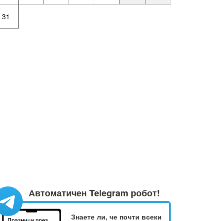
31
Автоматичен Telegram робот!
Знаете ли, че почти всеки