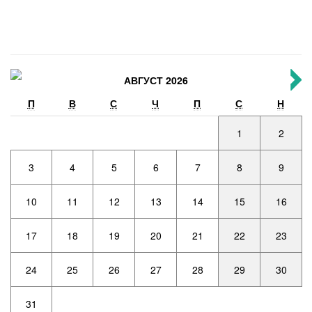
АВГУСТ 2026
П
В
С
Ч
П
С
Н
1
2
3
4
5
6
7
8
9
10
11
12
13
14
15
16
17
18
19
20
21
22
23
24
25
26
27
28
29
30
31