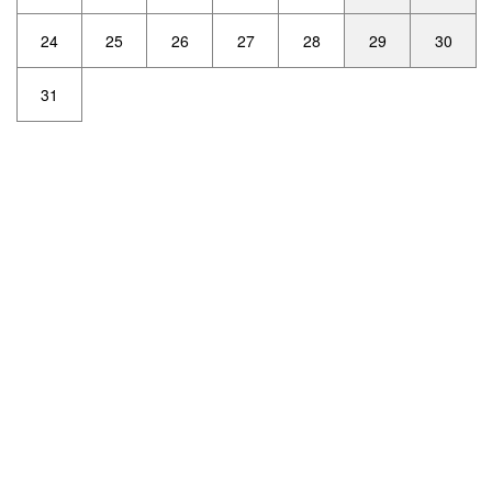
24
25
26
27
28
29
30
31