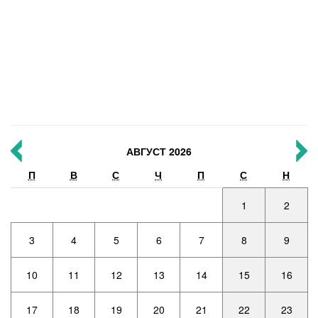
АВГУСТ 2026
П
В
С
Ч
П
С
Н
1
2
3
4
5
6
7
8
9
10
11
12
13
14
15
16
17
18
19
20
21
22
23