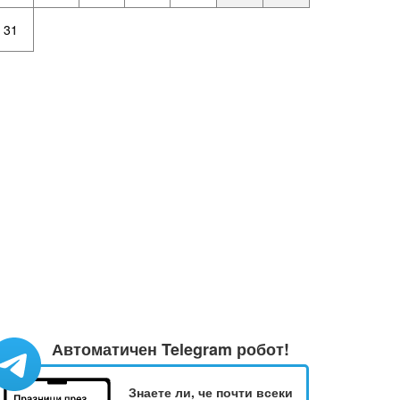
31
Автоматичен Telegram робот!
Знаете ли, че почти всеки