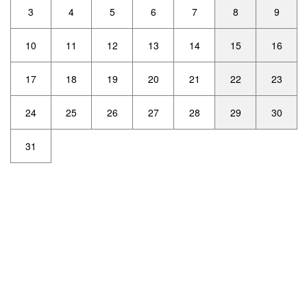
3
4
5
6
7
8
9
10
11
12
13
14
15
16
17
18
19
20
21
22
23
24
25
26
27
28
29
30
31