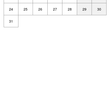
24
25
26
27
28
29
30
31