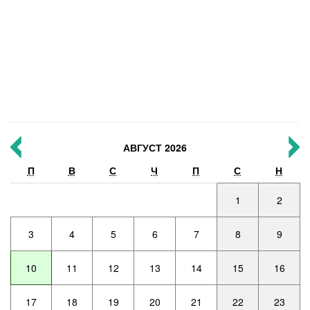
АВГУСТ 2026
П
В
С
Ч
П
С
Н
1
2
3
4
5
6
7
8
9
10
11
12
13
14
15
16
17
18
19
20
21
22
23