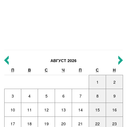
АВГУСТ 2026
П
В
С
Ч
П
С
Н
1
2
3
4
5
6
7
8
9
10
11
12
13
14
15
16
17
18
19
20
21
22
23