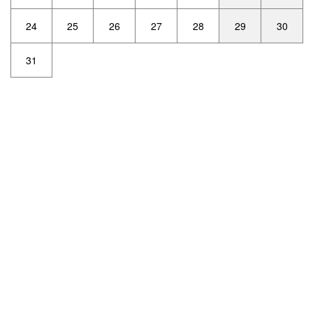
24
25
26
27
28
29
30
31