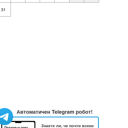
31
Автоматичен Telegram робот!
Знаете ли, че почти всеки