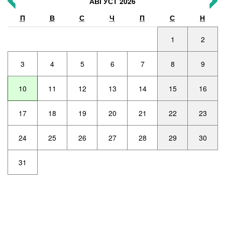
АВГУСТ 2026
П
В
С
Ч
П
С
Н
1
2
3
4
5
6
7
8
9
10
11
12
13
14
15
16
17
18
19
20
21
22
23
24
25
26
27
28
29
30
31