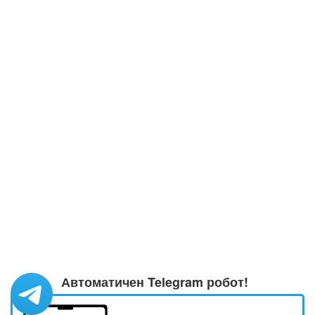
Автоматичен Telegram робот!