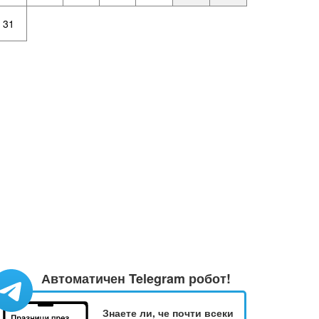
31
Автоматичен Telegram робот!
Знаете ли, че почти всеки