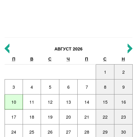
АВГУСТ 2026
П
В
С
Ч
П
С
Н
1
2
3
4
5
6
7
8
9
10
11
12
13
14
15
16
17
18
19
20
21
22
23
24
25
26
27
28
29
30