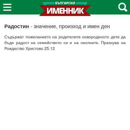
- значение, произход и имен ден
Радостин
Съдържат пожеланието на родителите новороденото дете да
бъде радост на семейството си и на околните. Празнува на
Рождество Христово 25.12