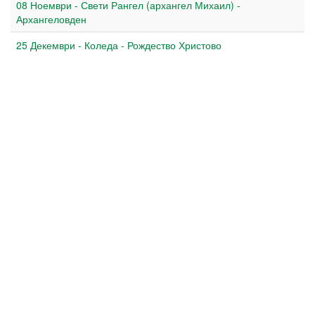
08 Ноември - Свети Рангел (архангел Михаил) -
Архангеловден
25 Декември - Коледа - Рождество Христово