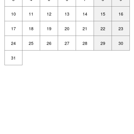
10
11
12
13
14
15
16
17
18
19
20
21
22
23
24
25
26
27
28
29
30
31