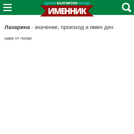
- значение, произход и имен ден
Лазарина
идва от лазар