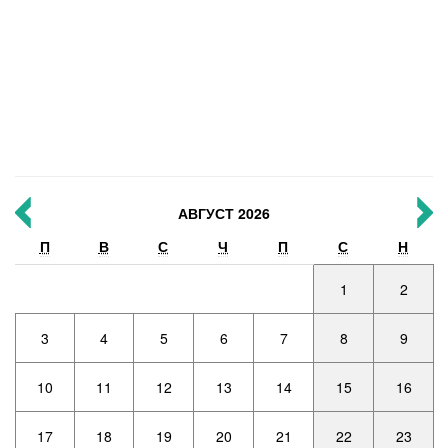
АВГУСТ 2026
П
В
С
Ч
П
С
Н
1
2
3
4
5
6
7
8
9
10
11
12
13
14
15
16
17
18
19
20
21
22
23