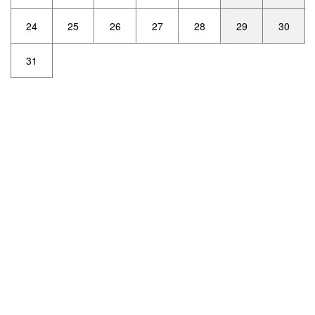
24
25
26
27
28
29
30
31