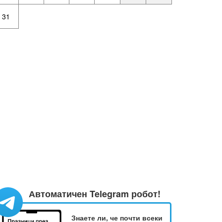
31
Автоматичен Telegram робот!
Знаете ли, че почти всеки