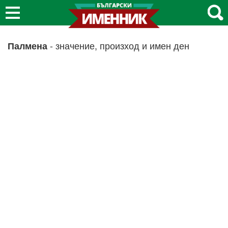
- значение, произход и имен ден
Палмена