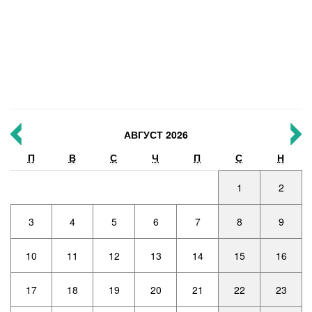
АВГУСТ 2026
П
В
С
Ч
П
С
Н
1
2
3
4
5
6
7
8
9
10
11
12
13
14
15
16
17
18
19
20
21
22
23