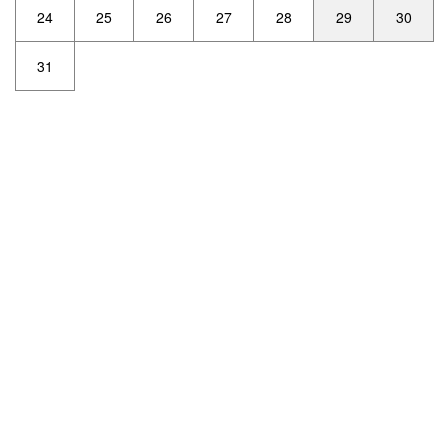
24
25
26
27
28
29
30
31