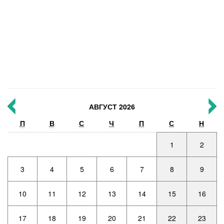
АВГУСТ 2026
П
В
С
Ч
П
С
Н
1
2
3
4
5
6
7
8
9
10
11
12
13
14
15
16
17
18
19
20
21
22
23