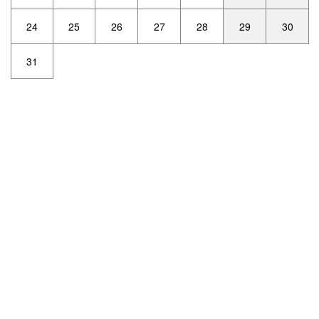
24
25
26
27
28
29
30
31