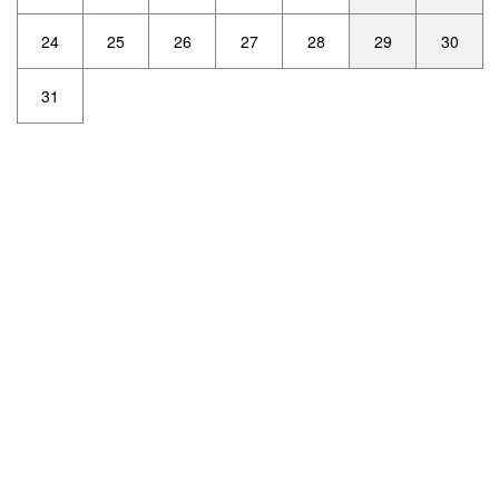
24
25
26
27
28
29
30
31