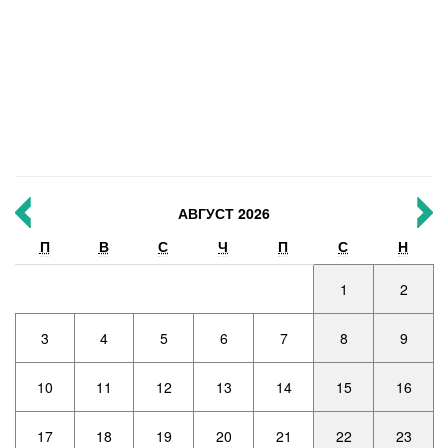
АВГУСТ 2026
П
В
С
Ч
П
С
Н
1
2
3
4
5
6
7
8
9
10
11
12
13
14
15
16
17
18
19
20
21
22
23