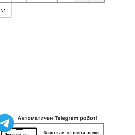
31
Автоматичен Telegram робот!
Знаете ли, че почти всеки