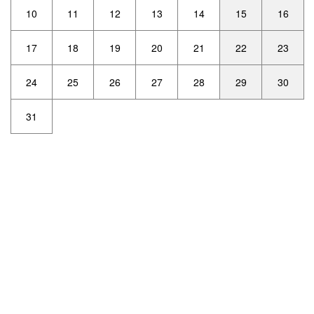
10
11
12
13
14
15
16
17
18
19
20
21
22
23
24
25
26
27
28
29
30
31