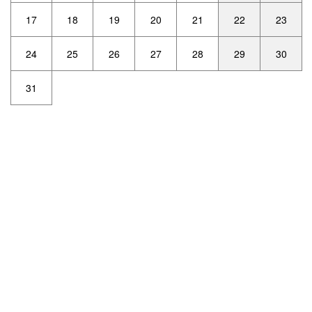
17
18
19
20
21
22
23
24
25
26
27
28
29
30
31