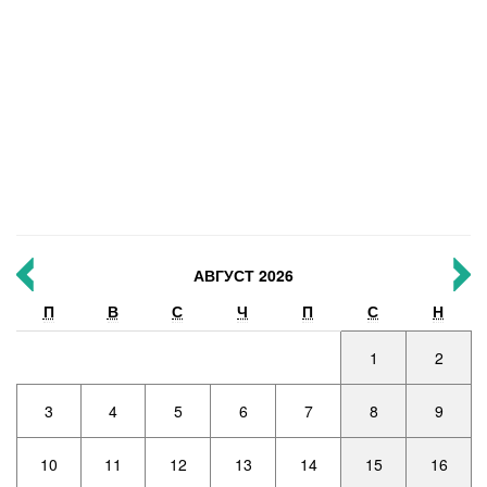
АВГУСТ 2026
П
В
С
Ч
П
С
Н
1
2
3
4
5
6
7
8
9
10
11
12
13
14
15
16