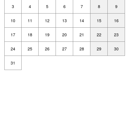
3
4
5
6
7
8
9
10
11
12
13
14
15
16
17
18
19
20
21
22
23
24
25
26
27
28
29
30
31