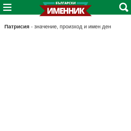
- значение, произход и имен ден
Патрисия