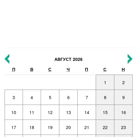
АВГУСТ 2026
П
В
С
Ч
П
С
Н
1
2
3
4
5
6
7
8
9
10
11
12
13
14
15
16
17
18
19
20
21
22
23