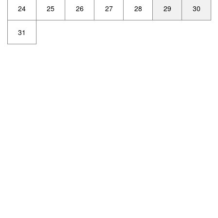
24
25
26
27
28
29
30
31