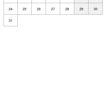
24
25
26
27
28
29
30
31