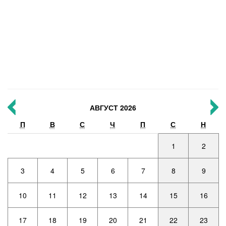
АВГУСТ 2026
П
В
С
Ч
П
С
Н
1
2
3
4
5
6
7
8
9
10
11
12
13
14
15
16
17
18
19
20
21
22
23