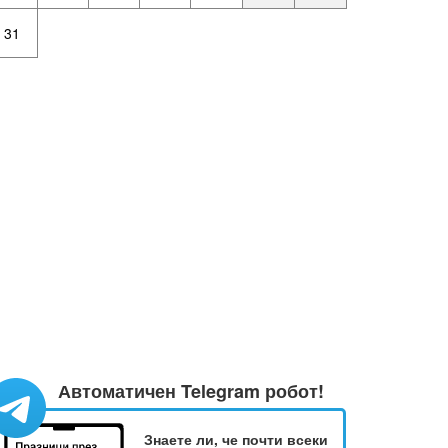
31
Автоматичен Telegram робот!
Знаете ли, че почти всеки