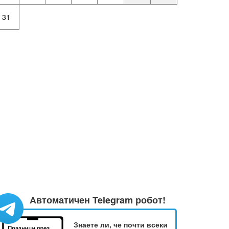
31
Автоматичен Telegram робот!
Знаете ли, че почти всеки