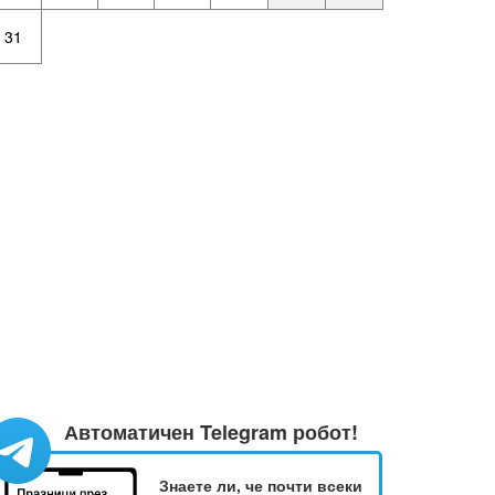
31
Автоматичен Telegram робот!
Знаете ли, че почти всеки