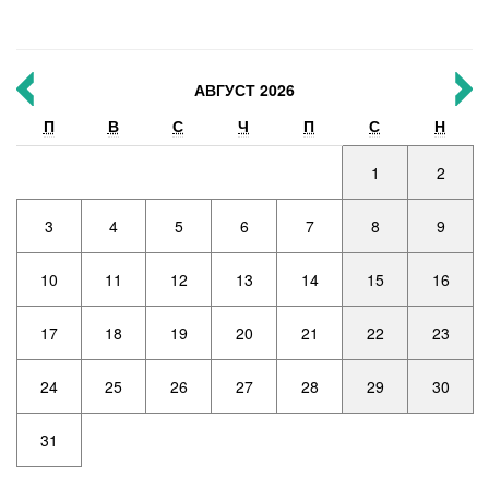
АВГУСТ 2026
П
В
С
Ч
П
С
Н
1
2
3
4
5
6
7
8
9
10
11
12
13
14
15
16
17
18
19
20
21
22
23
24
25
26
27
28
29
30
31