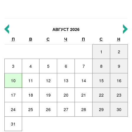
АВГУСТ 2026
П
В
С
Ч
П
С
Н
1
2
3
4
5
6
7
8
9
10
11
12
13
14
15
16
17
18
19
20
21
22
23
24
25
26
27
28
29
30
31