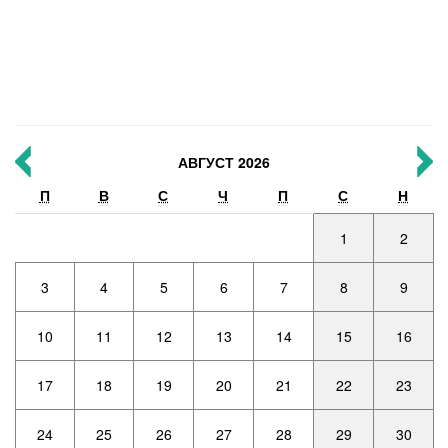
АВГУСТ 2026
П
В
С
Ч
П
С
Н
1
2
3
4
5
6
7
8
9
10
11
12
13
14
15
16
17
18
19
20
21
22
23
24
25
26
27
28
29
30