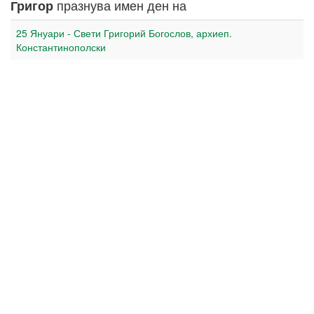
празнува имен ден на
Григор
25 Януари - Свети Григорий Богослов, архиеп.
Константинополски