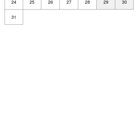
24
25
26
27
28
29
30
31