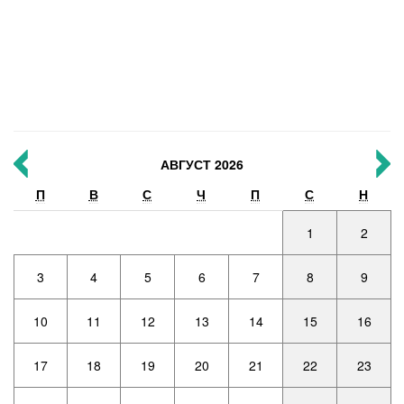
АВГУСТ 2026
П
В
С
Ч
П
С
Н
1
2
3
4
5
6
7
8
9
10
11
12
13
14
15
16
17
18
19
20
21
22
23